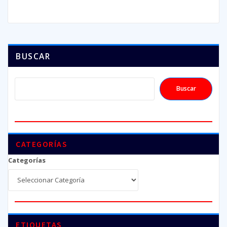
BUSCAR
Buscar
CATEGORÍAS
Categorías
ETIQUETAS