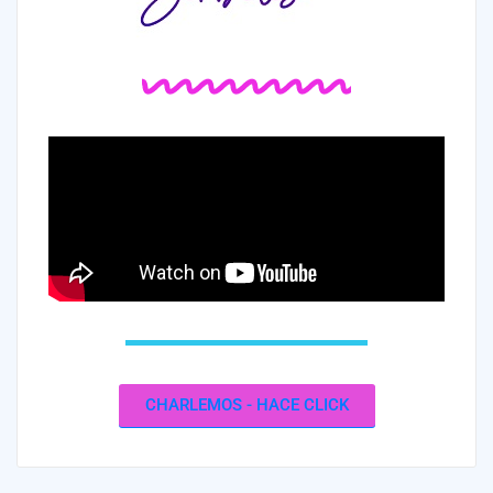
CHARLEMOS - HACE CLICK