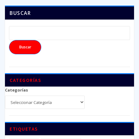
BUSCAR
Buscar
CATEGORÍAS
Categorías
ETIQUETAS