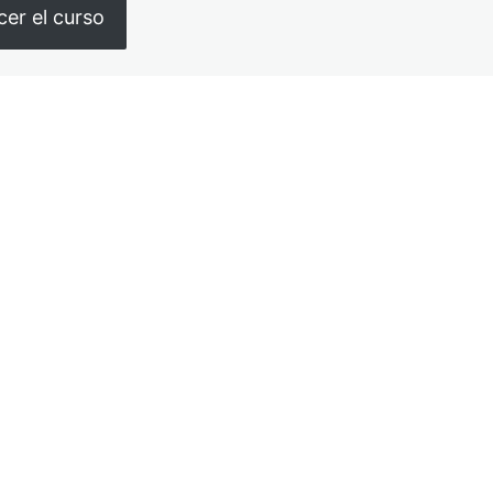
er el curso