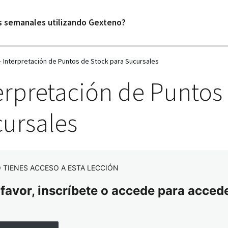
s semanales utilizando Gexteno?
– Interpretación de Puntos de Stock para Sucursales
erpretación de Puntos
ursales
 TIENES ACCESO A ESTA LECCIÓN
 favor, inscríbete o accede para accede