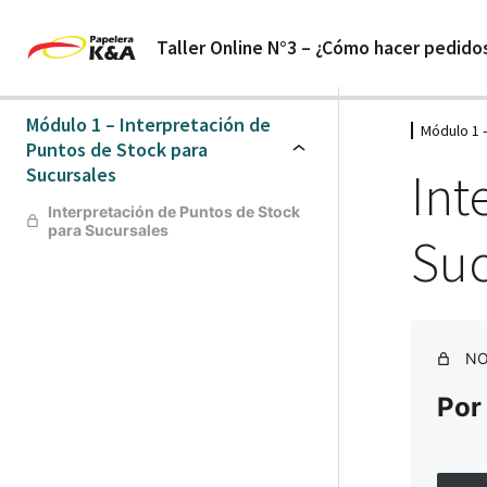
Taller Online N°3 – ¿Cómo hacer pedido
Módulo 1 – Interpretación de
Módulo 1 
Puntos de Stock para
Sucursales
Int
Interpretación de Puntos de Stock
para Sucursales
Suc
NO
Por