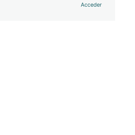
Acceder