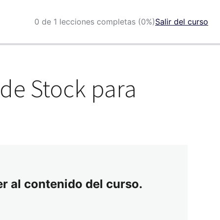
0 de 1 lecciones completas (0%)
Salir del curso
 de Stock para
r al contenido del curso.