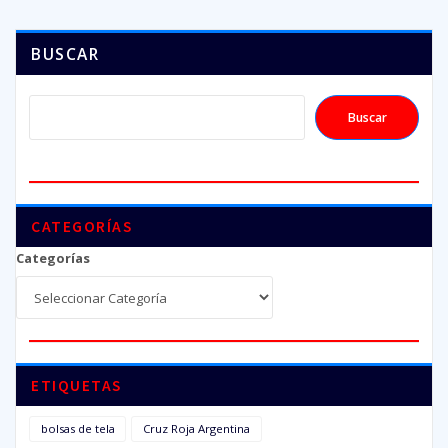
BUSCAR
Buscar
CATEGORÍAS
Categorías
ETIQUETAS
bolsas de tela
Cruz Roja Argentina