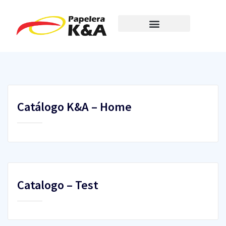
Catálogo K&A – Home
Catalogo – Test